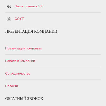
Наша группа в VK
СОУТ
ПРЕЗЕНТАЦИЯ КОМПАНИИ
Презентация компании
Работа в компании
Сотрудничество
Новости
ОБРАТНЫЙ ЗВОНОК