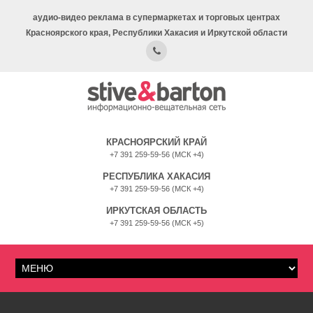
аудио-видео реклама в супермаркетах и торговых центрах
Красноярского края, Республики Хакасия и Иркутской области
КРАСНОЯРСКИЙ КРАЙ
+7 391 259-59-56 (МСК +4)
РЕСПУБЛИКА ХАКАСИЯ
+7 391 259-59-56 (МСК +4)
ИРКУТСКАЯ ОБЛАСТЬ
+7 391 259-59-56 (МСК +5)