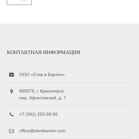
КОНТАКТНАЯ ИНФОРМАЦИЯ
ООО «Стив и Бартон»
660078, г. Красноярск,
пер. Афонтовский, д. 7
+7 (391) 259-59-56
office@stivebarton.com