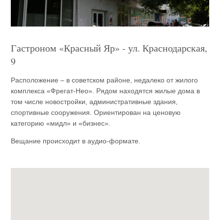
Гастроном «Красный Яр» - ул. Краснодарская,
9
Расположение – в советском районе, недалеко от жилого
комплекса «Фрегат-Нео». Рядом находятся жилые дома в
том числе новостройки, административные здания,
спортивные сооружения. Ориентирован на ценовую
категорию «мидл» и «бизнес».
Вещание происходит в аудио-формате.