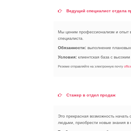
Ведущий специалист отдела 
Мы ценим профессионализм и опыт в
специалиста.
Обязанности:
выполнение плановых п
Условия:
клиентская база с высоким 
Резюме отправляйте на электронную почту
offi
Стажер в отдел продаж
Это прекрасная возможность начать 
людьми, приобрести новые знания в 