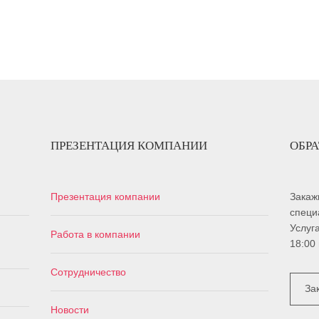
ПРЕЗЕНТАЦИЯ КОМПАНИИ
ОБР
Презентация компании
Закаж
специ
Услуг
Работа в компании
18:00
Сотрудничество
За
Новости