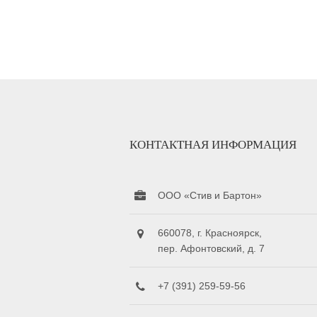
КОНТАКТНАЯ ИНФОРМАЦИЯ
ООО «Стив и Бартон»
660078, г. Красноярск,
пер. Афонтовский, д. 7
+7 (391) 259-59-56