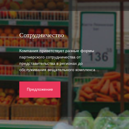
Сотрудничество
Компания приветствует разные формы
партнерского сотрудничества от
представительства в регионах до
обслуживания вещательного комплекса…
Предложение