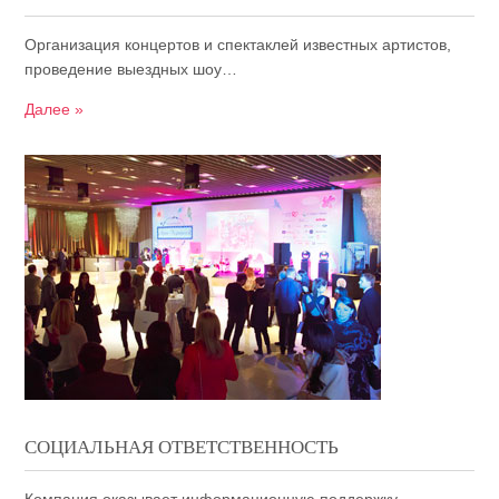
Организация концертов и спектаклей известных артистов,
проведение выездных шоу…
Далее »
СОЦИАЛЬНАЯ ОТВЕТСТВЕННОСТЬ