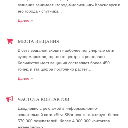
вещания занимает «город-миллионник» Красноярск и
его города - спутники…
Далее »
МЕСТА ВЕЩАНИЯ
В сеть вещания входят наиболее популярные сети
супермаркетов, торговые центры и рестораны.
Количество мест вещания составляет более 450
точек, и эта цифра постоянно растет…
Далее »
ЧАСТОТА КОНТАКТОВ
Ежедневно с рекламой в информационно-
вещательной сети «Stive&Barton» контактирует более
570 000 покупателей, более 4 000 000 контактов
еженедельно…