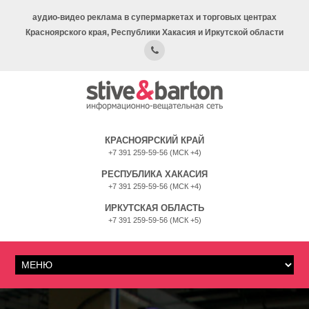
аудио-видео реклама в супермаркетах и торговых центрах
Красноярского края, Республики Хакасия и Иркутской области
КРАСНОЯРСКИЙ КРАЙ
+7 391 259-59-56 (МСК +4)
РЕСПУБЛИКА ХАКАСИЯ
+7 391 259-59-56 (МСК +4)
ИРКУТСКАЯ ОБЛАСТЬ
+7 391 259-59-56 (МСК +5)