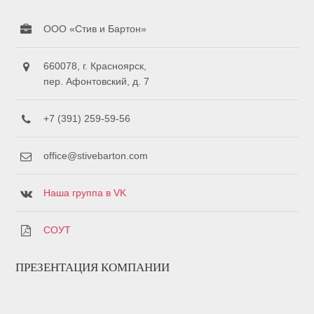
ООО «Стив и Бартон»
660078, г. Красноярск,
пер. Афонтовский, д. 7
+7 (391) 259-59-56
office@stivebarton.com
Наша группа в VK
СОУТ
ПРЕЗЕНТАЦИЯ КОМПАНИИ