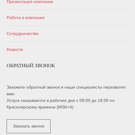
Презентация компании
Работа в компании
Сотрудничество
Новости
ОБРАТНЫЙ ЗВОНОК
Закажите обратный звонок и наши специалисты перезвонят
вам.
Услуга оказывается в рабочие дни с 09:00 до 18:00 по
Красноярскому времени (MSK+4).
Заказать звонок