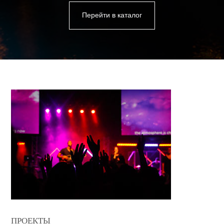
Перейти в каталог
ПРОЕКТЫ