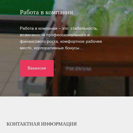
Работа в компании
Работа в компании – это: стабильность,
возможности профессионального и
финансового роста, комфортное рабочее
место, корпоративные бонусы…
Вакансии
КОНТАКТНАЯ ИНФОРМАЦИЯ