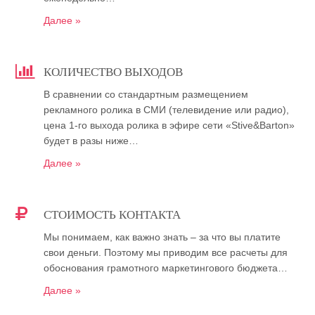
Далее »
КОЛИЧЕСТВО ВЫХОДОВ
В сравнении со стандартным размещением
рекламного ролика в СМИ (телевидение или радио),
цена 1-го выхода ролика в эфире сети «Stive&Barton»
будет в разы ниже…
Далее »
СТОИМОСТЬ КОНТАКТА
Мы понимаем, как важно знать – за что вы платите
свои деньги. Поэтому мы приводим все расчеты для
обоснования грамотного маркетингового бюджета…
Далее »