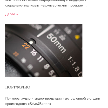
Компания оказывает информационную поддержку
социально-значимым некоммерческим проектам…
Далее »
ПОРТФОЛИО
Примеры аудио и видео-продукции изготовленной в студии
производства «Stive&Barton»…