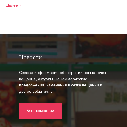
Далее »
Новости
Свежая информация об открытии новых точек
вещания, актуальные коммерческие
предложения, изменения в сетке вещании и
другие события…
Блог компании