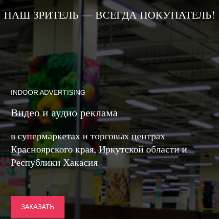
НАШ ЗРИТЕЛЬ — ВСЕГДА ПОКУПАТЕЛЬ!
INDOOR ADVERTISING
Видео и аудио реклама
в супермаркетах и торговых центрах
Красноярского края, Иркутской области и
Республики Хакасия
ЗАКАЗАТЬ