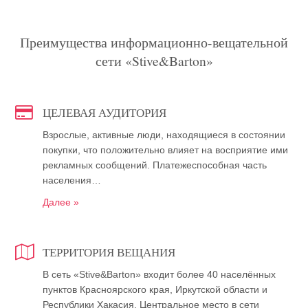
Преимущества информационно-вещательной
сети «Stive&Barton»
ЦЕЛЕВАЯ АУДИТОРИЯ
Взрослые, активные люди, находящиеся в состоянии
покупки, что положительно влияет на восприятие ими
рекламных сообщений. Платежеспособная часть
населения…
Далее »
ТЕРРИТОРИЯ ВЕЩАНИЯ
В сеть «Stive&Barton» входит более 40 населённых
пунктов Красноярского края, Иркутской области и
Республики Хакасия. Центральное место в сети