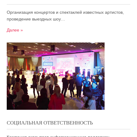
Организация концертов и спектаклей известных артистов,
проведение выездных шоу…
Далее »
СОЦИАЛЬНАЯ ОТВЕТСТВЕННОСТЬ