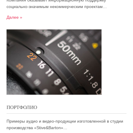
Компания оказывает информационную поддержку
социально-значимым некоммерческим проектам…
Далее »
ПОРТФОЛИО
Примеры аудио и видео-продукции изготовленной в студии
производства «Stive&Barton»…