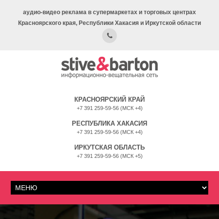
аудио-видео реклама в супермаркетах и торговых центрах
Красноярского края, Республики Хакасия и Иркутской области
КРАСНОЯРСКИЙ КРАЙ
+7 391 259-59-56 (МСК +4)
РЕСПУБЛИКА ХАКАСИЯ
+7 391 259-59-56 (МСК +4)
ИРКУТСКАЯ ОБЛАСТЬ
+7 391 259-59-56 (МСК +5)