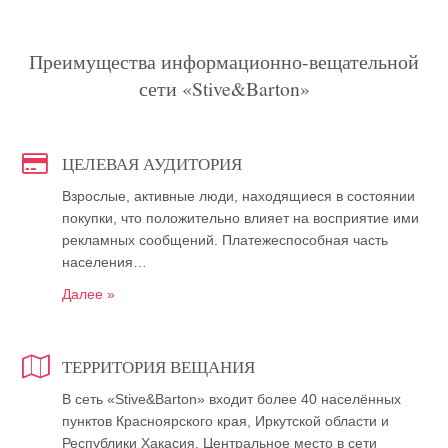
Преимущества информационно-вещательной
сети «Stive&Barton»
ЦЕЛЕВАЯ АУДИТОРИЯ
Взрослые, активные люди, находящиеся в состоянии
покупки, что положительно влияет на восприятие ими
рекламных сообщений. Платежеспособная часть
населения…
Далее »
ТЕРРИТОРИЯ ВЕЩАНИЯ
В сеть «Stive&Barton» входит более 40 населённых
пунктов Красноярского края, Иркутской области и
Республики Хакасия. Центральное место в сети