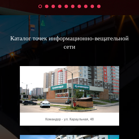
Каталог точек информационно-вещательной
сети
Командор - ул. Караульная, 48