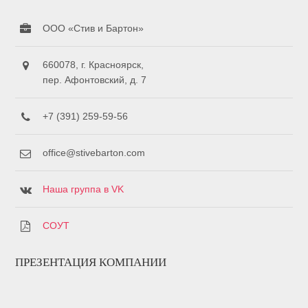
ООО «Стив и Бартон»
660078, г. Красноярск,
пер. Афонтовский, д. 7
+7 (391) 259-59-56
office@stivebarton.com
Наша группа в VK
СОУТ
ПРЕЗЕНТАЦИЯ КОМПАНИИ