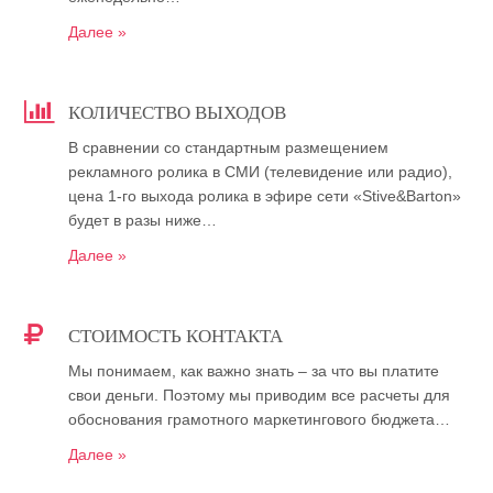
Далее »
КОЛИЧЕСТВО ВЫХОДОВ
В сравнении со стандартным размещением
рекламного ролика в СМИ (телевидение или радио),
цена 1-го выхода ролика в эфире сети «Stive&Barton»
будет в разы ниже…
Далее »
СТОИМОСТЬ КОНТАКТА
Мы понимаем, как важно знать – за что вы платите
свои деньги. Поэтому мы приводим все расчеты для
обоснования грамотного маркетингового бюджета…
Далее »