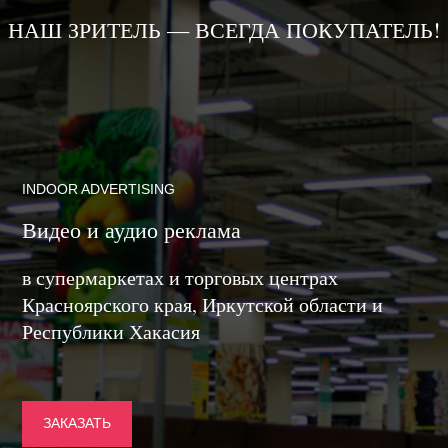
НАШ ЗРИТЕЛЬ — ВСЕГДА ПОКУПАТЕЛЬ!
INDOOR ADVERTISING
Видео и аудио реклама
в супермаркетах и торговых центрах
Красноярского края, Иркутской области и
Республики Хакасия
ЗАКАЗАТЬ