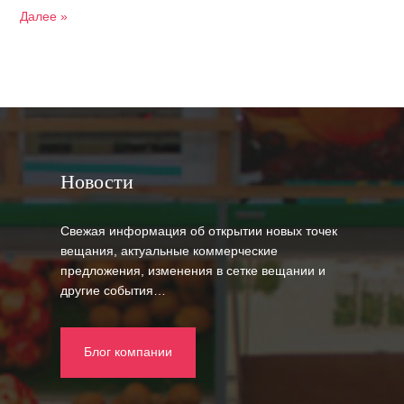
Далее »
Новости
Свежая информация об открытии новых точек
вещания, актуальные коммерческие
предложения, изменения в сетке вещании и
другие события…
Блог компании