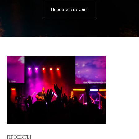
Перейти в каталог
ПРОЕКТЫ