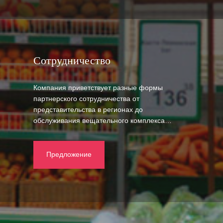
Сотрудничество
Компания приветствует разные формы
партнерского сотрудничества от
представительства в регионах до
обслуживания вещательного комплекса…
Предложение