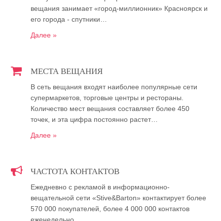
вещания занимает «город-миллионник» Красноярск и
его города - спутники…
Далее »
МЕСТА ВЕЩАНИЯ
В сеть вещания входят наиболее популярные сети
супермаркетов, торговые центры и рестораны.
Количество мест вещания составляет более 450
точек, и эта цифра постоянно растет…
Далее »
ЧАСТОТА КОНТАКТОВ
Ежедневно с рекламой в информационно-
вещательной сети «Stive&Barton» контактирует более
570 000 покупателей, более 4 000 000 контактов
еженедельно…