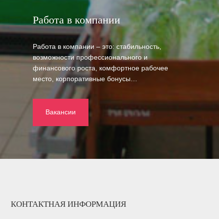
Работа в компании
Работа в компании – это: стабильность,
возможности профессионального и
финансового роста, комфортное рабочее
место, корпоративные бонусы…
Вакансии
КОНТАКТНАЯ ИНФОРМАЦИЯ