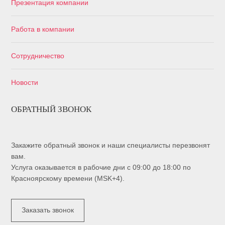
Презентация компании
Работа в компании
Сотрудничество
Новости
ОБРАТНЫЙ ЗВОНОК
Закажите обратный звонок и наши специалисты перезвонят
вам.
Услуга оказывается в рабочие дни с 09:00 до 18:00 по
Красноярскому времени (MSK+4).
Заказать звонок