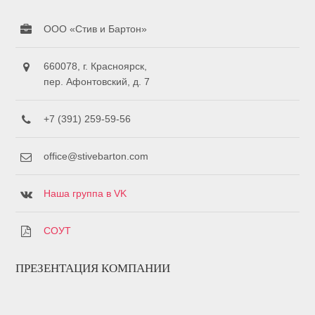
ООО «Стив и Бартон»
660078, г. Красноярск,
пер. Афонтовский, д. 7
+7 (391) 259-59-56
office@stivebarton.com
Наша группа в VK
СОУТ
ПРЕЗЕНТАЦИЯ КОМПАНИИ