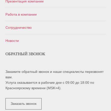
Презентация компании
Работа в компании
Сотрудничество
Новости
ОБРАТНЫЙ ЗВОНОК
Закажите обратный звонок и наши специалисты перезвонят
вам.
Услуга оказывается в рабочие дни с 09:00 до 18:00 по
Красноярскому времени (MSK+4).
Заказать звонок