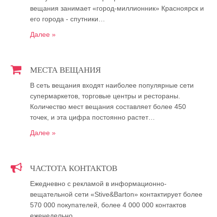
вещания занимает «город-миллионник» Красноярск и
его города - спутники…
Далее »
МЕСТА ВЕЩАНИЯ
В сеть вещания входят наиболее популярные сети
супермаркетов, торговые центры и рестораны.
Количество мест вещания составляет более 450
точек, и эта цифра постоянно растет…
Далее »
ЧАСТОТА КОНТАКТОВ
Ежедневно с рекламой в информационно-
вещательной сети «Stive&Barton» контактирует более
570 000 покупателей, более 4 000 000 контактов
еженедельно…