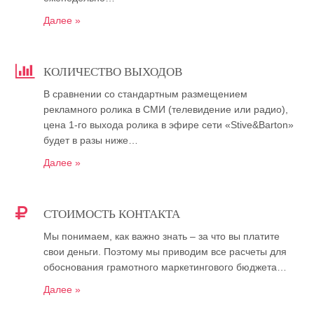
Далее »
КОЛИЧЕСТВО ВЫХОДОВ
В сравнении со стандартным размещением
рекламного ролика в СМИ (телевидение или радио),
цена 1-го выхода ролика в эфире сети «Stive&Barton»
будет в разы ниже…
Далее »
СТОИМОСТЬ КОНТАКТА
Мы понимаем, как важно знать – за что вы платите
свои деньги. Поэтому мы приводим все расчеты для
обоснования грамотного маркетингового бюджета…
Далее »