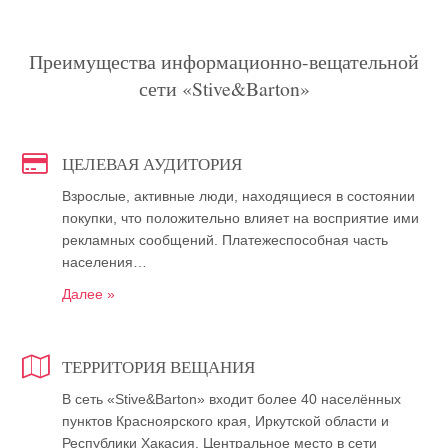
Преимущества информационно-вещательной
сети «Stive&Barton»
ЦЕЛЕВАЯ АУДИТОРИЯ
Взрослые, активные люди, находящиеся в состоянии
покупки, что положительно влияет на восприятие ими
рекламных сообщений. Платежеспособная часть
населения…
Далее »
ТЕРРИТОРИЯ ВЕЩАНИЯ
В сеть «Stive&Barton» входит более 40 населённых
пунктов Красноярского края, Иркутской области и
Республики Хакасия. Центральное место в сети