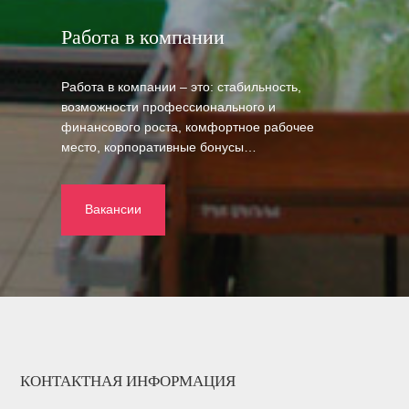
Работа в компании
Работа в компании – это: стабильность,
возможности профессионального и
финансового роста, комфортное рабочее
место, корпоративные бонусы…
Вакансии
КОНТАКТНАЯ ИНФОРМАЦИЯ