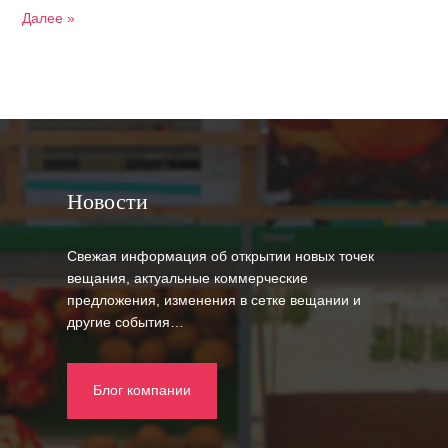
Далее »
Новости
Свежая информация об открытии новых точек
вещания, актуальные коммерческие
предложения, изменения в сетке вещании и
другие события…
Блог компании