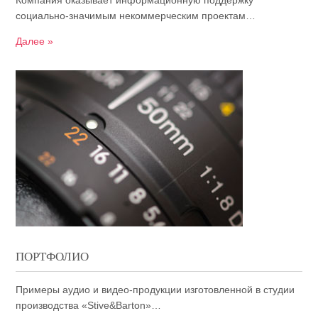
Компания оказывает информационную поддержку
социально-значимым некоммерческим проектам…
Далее »
ПОРТФОЛИО
Примеры аудио и видео-продукции изготовленной в студии
производства «Stive&Barton»…