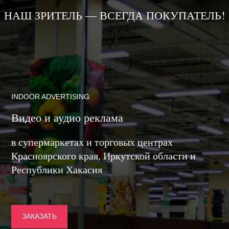
НАШ ЗРИТЕЛЬ — ВСЕГДА ПОКУПАТЕЛЬ!
INDOOR ADVERTISING
Видео и аудио реклама
в супермаркетах и торговых центрах
Красноярского края, Иркутской области и
Республики Хакасия
ЗАКАЗАТЬ