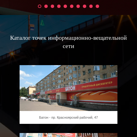
Каталог точек информационно-вещательной
сети
Батон - пр. Красноярский рабочий, 47