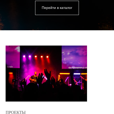
Перейти в каталог
ПРОЕКТЫ