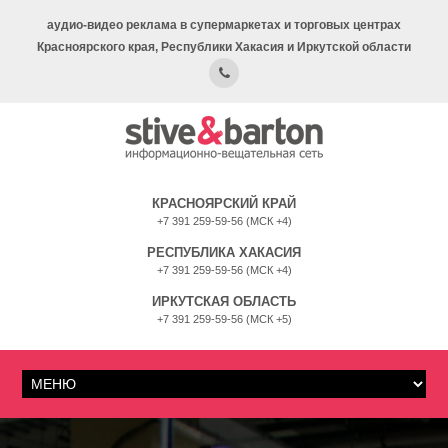
аудио-видео реклама в супермаркетах и торговых центрах
Красноярского края, Республики Хакасия и Иркутской области
КРАСНОЯРСКИЙ КРАЙ
+7 391 259-59-56 (МСК +4)
РЕСПУБЛИКА ХАКАСИЯ
+7 391 259-59-56 (МСК +4)
ИРКУТСКАЯ ОБЛАСТЬ
+7 391 259-59-56 (МСК +5)