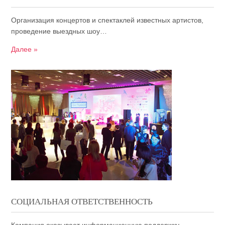
Организация концертов и спектаклей известных артистов,
проведение выездных шоу…
Далее »
СОЦИАЛЬНАЯ ОТВЕТСТВЕННОСТЬ