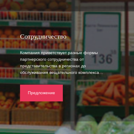
Сотрудничество
Компания приветствует разные формы
партнерского сотрудничества от
представительства в регионах до
обслуживания вещательного комплекса…
Предложение