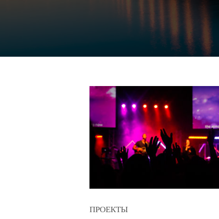
ПРОЕКТЫ