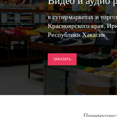
Видео и аудио 
в супермаркетах и торг
Красноярского края, Ирк
Республики Хакасия
ЗАКАЗАТЬ
Преимущест