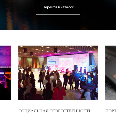
Перейти в каталог
СОЦИАЛЬНАЯ ОТВЕТСТВЕННОСТЬ
ПОР