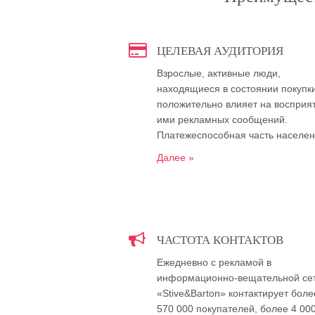
ЦЕЛЕВАЯ АУДИТОРИЯ
Взрослые, активные люди,
находящиеся в состоянии покупки
положительно влияет на восприя
ими рекламных сообщений.
Платежеспособная часть населе
Далее »
ЧАСТОТА КОНТАКТОВ
Ежедневно с рекламой в
информационно-вещательной се
«Stive&Barton» контактирует боле
570 000 покупателей, более 4 00