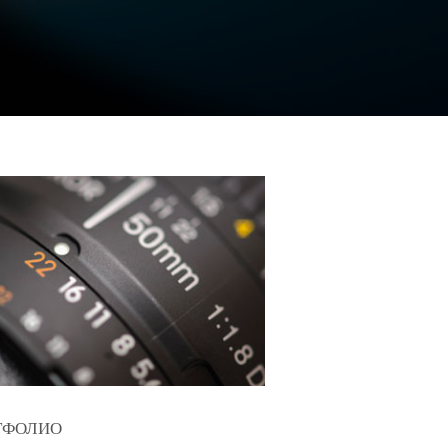
ТФОЛИО