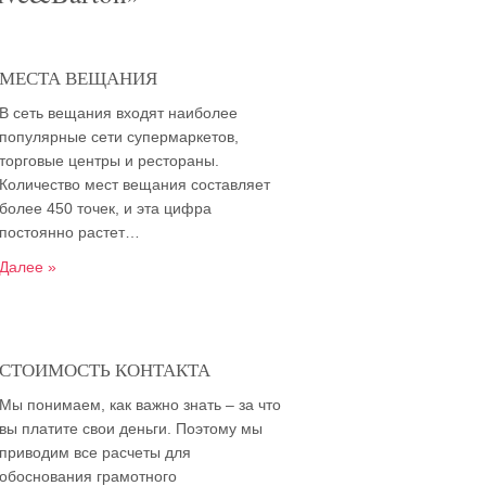
МЕСТА ВЕЩАНИЯ
В сеть вещания входят наиболее
популярные сети супермаркетов,
торговые центры и рестораны.
Количество мест вещания составляет
более 450 точек, и эта цифра
постоянно растет…
Далее »
СТОИМОСТЬ КОНТАКТА
Мы понимаем, как важно знать – за что
вы платите свои деньги. Поэтому мы
приводим все расчеты для
обоснования грамотного