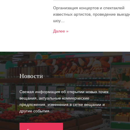
Организация концертов и спектаклей
известных артистов, проведение выезд
шоу…
Далее »
Новости
Свежая информация об открытии новых точек
вещания, актуальные коммерческие
предложения, изменения в сетке вещании и
другие события…