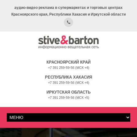
аудио-видео реклама в супермаркетах и торговых центрах
Красноярского края, Республики Хакасия и Иркутской области
КРАСНОЯРСКИЙ КРАЙ
+7 391 259-59-56 (МСК +4)
РЕСПУБЛИКА ХАКАСИЯ
+7 391 259-59-56 (МСК +4)
ИРКУТСКАЯ ОБЛАСТЬ
+7 391 259-59-56 (МСК +5)