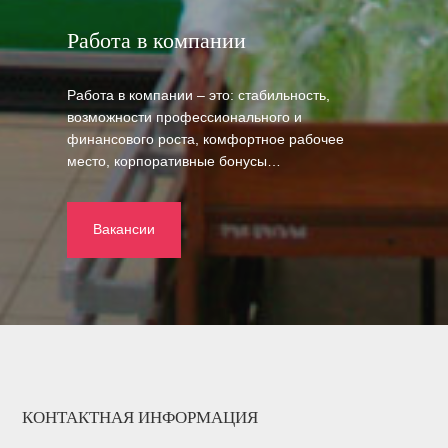
Работа в компании
Работа в компании – это: стабильность,
возможности профессионального и
финансового роста, комфортное рабочее
место, корпоративные бонусы…
Вакансии
КОНТАКТНАЯ ИНФОРМАЦИЯ