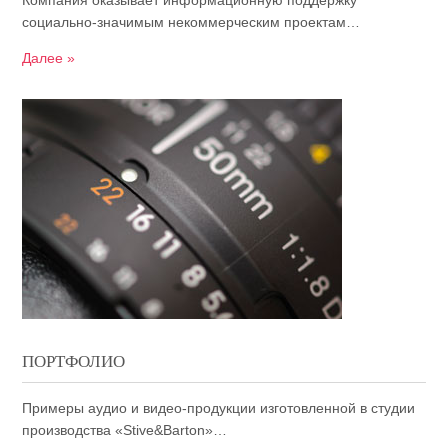
Компания оказывает информационную поддержку
социально-значимым некоммерческим проектам…
Далее »
ПОРТФОЛИО
Примеры аудио и видео-продукции изготовленной в студии
производства «Stive&Barton»…