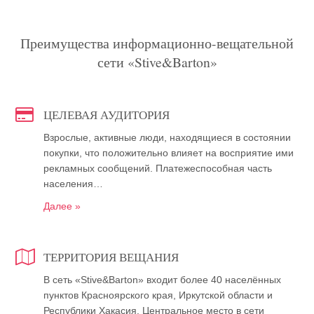
Преимущества информационно-вещательной
сети «Stive&Barton»
ЦЕЛЕВАЯ АУДИТОРИЯ
Взрослые, активные люди, находящиеся в состоянии
покупки, что положительно влияет на восприятие ими
рекламных сообщений. Платежеспособная часть
населения…
Далее »
ТЕРРИТОРИЯ ВЕЩАНИЯ
В сеть «Stive&Barton» входит более 40 населённых
пунктов Красноярского края, Иркутской области и
Республики Хакасия. Центральное место в сети