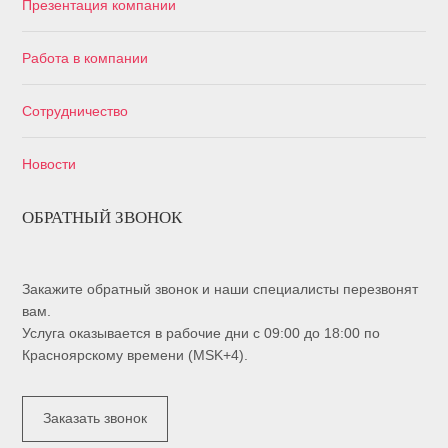
Презентация компании
Работа в компании
Сотрудничество
Новости
ОБРАТНЫЙ ЗВОНОК
Закажите обратный звонок и наши специалисты перезвонят
вам.
Услуга оказывается в рабочие дни с 09:00 до 18:00 по
Красноярскому времени (MSK+4).
Заказать звонок