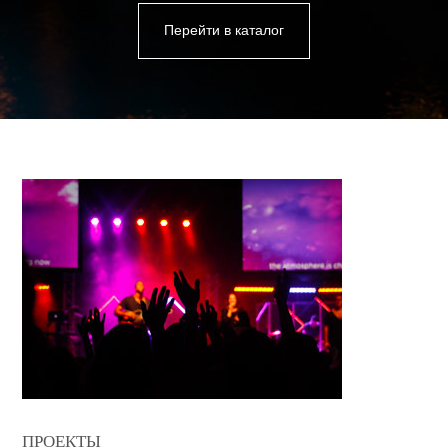
Перейти в каталог
ПРОЕКТЫ