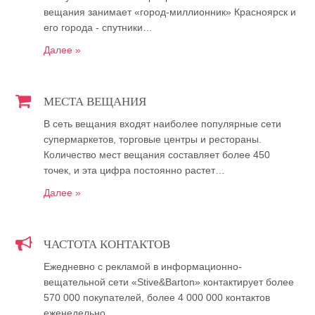
вещания занимает «город-миллионник» Красноярск и
его города - спутники…
Далее »
МЕСТА ВЕЩАНИЯ
В сеть вещания входят наиболее популярные сети
супермаркетов, торговые центры и рестораны.
Количество мест вещания составляет более 450
точек, и эта цифра постоянно растет…
Далее »
ЧАСТОТА КОНТАКТОВ
Ежедневно с рекламой в информационно-
вещательной сети «Stive&Barton» контактирует более
570 000 покупателей, более 4 000 000 контактов
еженедельно…