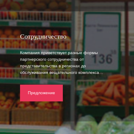
Сотрудничество
Компания приветствует разные формы
партнерского сотрудничества от
представительства в регионах до
обслуживания вещательного комплекса…
Предложение