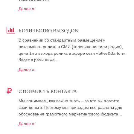
Далее »
КОЛИЧЕСТВО ВЫХОДОВ
В сравнении со стандартным размещением
рекламного ролика в СМИ (телевидение или радио),
цена 1-го выхода ролика в эфире сети «Stive&Barton»
будет в разы ниже…
Далее »
СТОИМОСТЬ КОНТАКТА
Мы понимаем, как важно знать – за что вы платите
свои деньги. Поэтому мы приводим все расчеты для
обоснования грамотного маркетингового бюджета…
Далее »