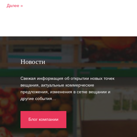
Далее »
Новости
Свежая информация об открытии новых точек
вещания, актуальные коммерческие
предложения, изменения в сетке вещании и
другие события…
Блог компании