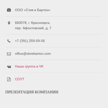
ООО «Стив и Бартон»
660078, г. Красноярск,
пер. Афонтовский, д. 7
+7 (391) 259-59-56
office@stivebarton.com
Наша группа в VK
СОУТ
ПРЕЗЕНТАЦИЯ КОМПАНИИ