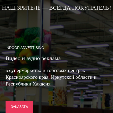
НАШ ЗРИТЕЛЬ — ВСЕГДА ПОКУПАТЕЛЬ!
INDOOR ADVERTISING
Видео и аудио реклама
в супермаркетах и торговых центрах
Красноярского края, Иркутской области и
Республики Хакасия
ЗАКАЗАТЬ