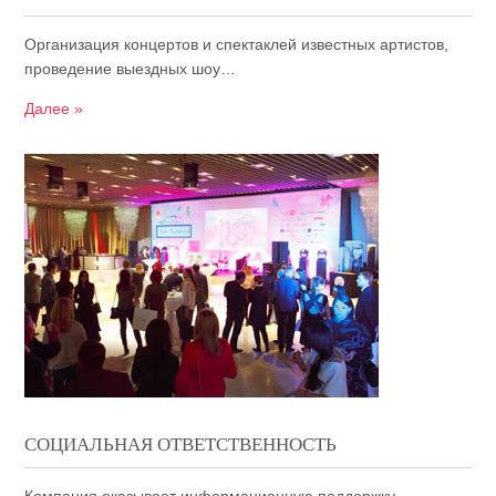
Организация концертов и спектаклей известных артистов,
проведение выездных шоу…
Далее »
СОЦИАЛЬНАЯ ОТВЕТСТВЕННОСТЬ