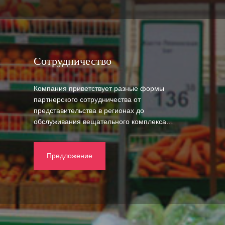
Сотрудничество
Компания приветствует разные формы
партнерского сотрудничества от
представительства в регионах до
обслуживания вещательного комплекса…
Предложение