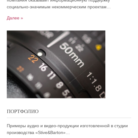
Компания оказывает информационную поддержку
социально-значимым некоммерческим проектам…
Далее »
ПОРТФОЛИО
Примеры аудио и видео-продукции изготовленной в студии
производства «Stive&Barton»…