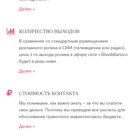
Далее »
КОЛИЧЕСТВО ВЫХОДОВ
В сравнении со стандартным размещением
рекламного ролика в СМИ (телевидение или радио),
цена 1-го выхода ролика в эфире сети «Stive&Barton»
будет в разы ниже…
Далее »
СТОИМОСТЬ КОНТАКТА
Мы понимаем, как важно знать – за что вы платите
свои деньги. Поэтому мы приводим все расчеты для
обоснования грамотного маркетингового бюджета…
Далее »