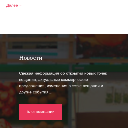
Далее »
Новости
Свежая информация об открытии новых точек
вещания, актуальные коммерческие
предложения, изменения в сетке вещании и
другие события…
Блог компании