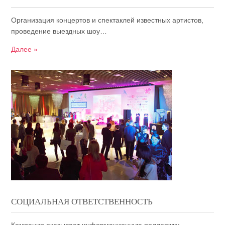
Организация концертов и спектаклей известных артистов,
проведение выездных шоу…
Далее »
СОЦИАЛЬНАЯ ОТВЕТСТВЕННОСТЬ