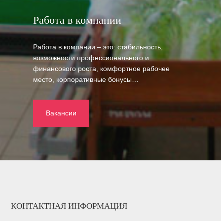
Работа в компании
Работа в компании – это: стабильность,
возможности профессионального и
финансового роста, комфортное рабочее
место, корпоративные бонусы…
Вакансии
КОНТАКТНАЯ ИНФОРМАЦИЯ