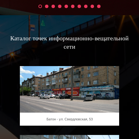
Каталог точек информационно-вещательной
сети
Батон - ул. Свердловская, 53