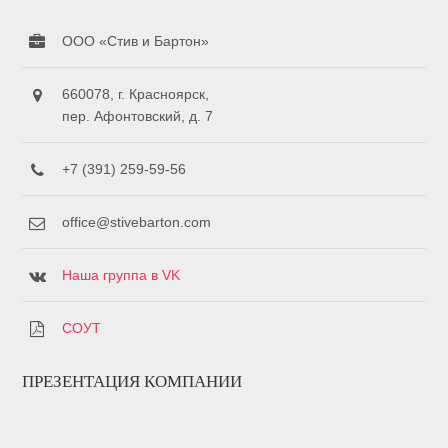
ООО «Стив и Бартон»
660078, г. Красноярск,
пер. Афонтовский, д. 7
+7 (391) 259-59-56
office@stivebarton.com
Наша группа в VK
СОУТ
ПРЕЗЕНТАЦИЯ КОМПАНИИ