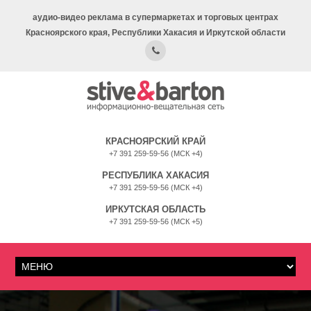
аудио-видео реклама в супермаркетах и торговых центрах
Красноярского края, Республики Хакасия и Иркутской области
КРАСНОЯРСКИЙ КРАЙ
+7 391 259-59-56 (МСК +4)
РЕСПУБЛИКА ХАКАСИЯ
+7 391 259-59-56 (МСК +4)
ИРКУТСКАЯ ОБЛАСТЬ
+7 391 259-59-56 (МСК +5)