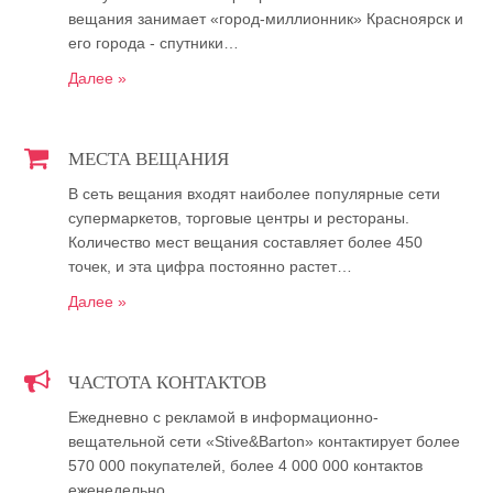
вещания занимает «город-миллионник» Красноярск и
его города - спутники…
Далее »
МЕСТА ВЕЩАНИЯ
В сеть вещания входят наиболее популярные сети
супермаркетов, торговые центры и рестораны.
Количество мест вещания составляет более 450
точек, и эта цифра постоянно растет…
Далее »
ЧАСТОТА КОНТАКТОВ
Ежедневно с рекламой в информационно-
вещательной сети «Stive&Barton» контактирует более
570 000 покупателей, более 4 000 000 контактов
еженедельно…