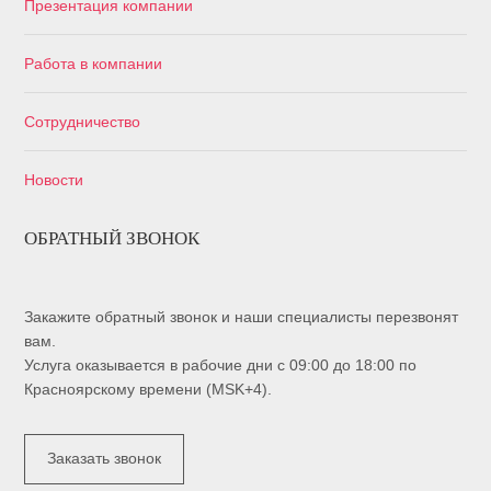
Презентация компании
Работа в компании
Сотрудничество
Новости
ОБРАТНЫЙ ЗВОНОК
Закажите обратный звонок и наши специалисты перезвонят
вам.
Услуга оказывается в рабочие дни с 09:00 до 18:00 по
Красноярскому времени (MSK+4).
Заказать звонок