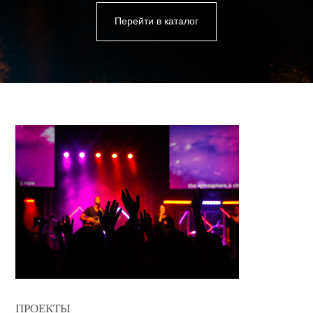
Перейти в каталог
ПРОЕКТЫ