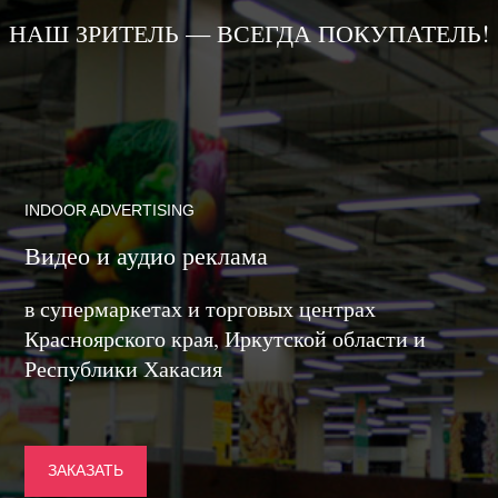
НАШ ЗРИТЕЛЬ — ВСЕГДА ПОКУПАТЕЛЬ!
INDOOR ADVERTISING
Видео и аудио реклама
в супермаркетах и торговых центрах
Красноярского края, Иркутской области и
Республики Хакасия
ЗАКАЗАТЬ