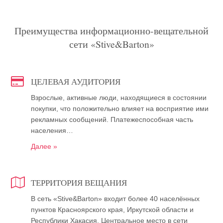
Преимущества информационно-вещательной
сети «Stive&Barton»
ЦЕЛЕВАЯ АУДИТОРИЯ
Взрослые, активные люди, находящиеся в состоянии
покупки, что положительно влияет на восприятие ими
рекламных сообщений. Платежеспособная часть
населения…
Далее »
ТЕРРИТОРИЯ ВЕЩАНИЯ
В сеть «Stive&Barton» входит более 40 населённых
пунктов Красноярского края, Иркутской области и
Республики Хакасия. Центральное место в сети