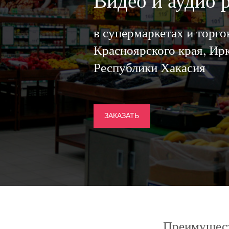
Видео и аудио 
в супермаркетах и торг
Красноярского края, Ирк
Республики Хакасия
ЗАКАЗАТЬ
Преимущест