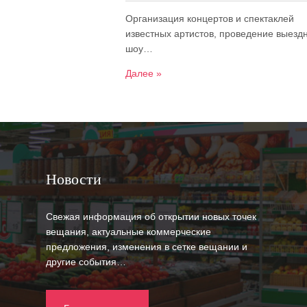
Организация концертов и спектаклей
известных артистов, проведение выезд
шоу…
Далее »
Новости
Свежая информация об открытии новых точек
вещания, актуальные коммерческие
предложения, изменения в сетке вещании и
другие события…