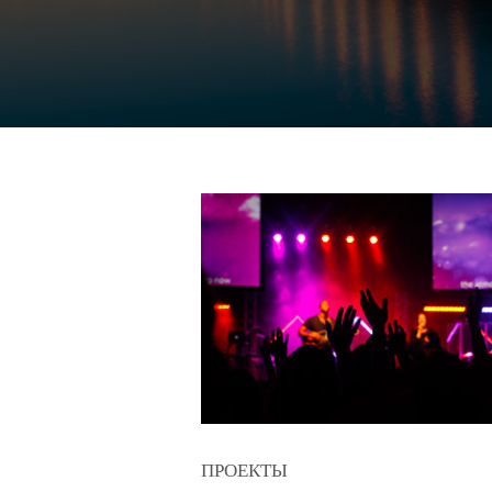
ПРОЕКТЫ