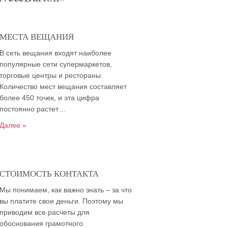
МЕСТА ВЕЩАНИЯ
В сеть вещания входят наиболее
популярные сети супермаркетов,
торговые центры и рестораны.
Количество мест вещания составляет
более 450 точек, и эта цифра
постоянно растет…
Далее »
СТОИМОСТЬ КОНТАКТА
Мы понимаем, как важно знать – за что
вы платите свои деньги. Поэтому мы
приводим все расчеты для
обоснования грамотного