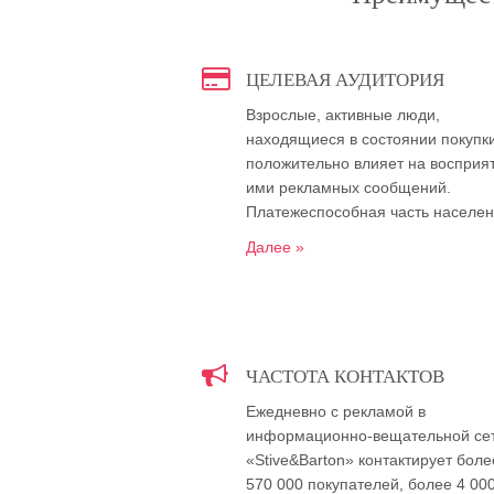
ЦЕЛЕВАЯ АУДИТОРИЯ
Взрослые, активные люди,
находящиеся в состоянии покупки
положительно влияет на восприя
ими рекламных сообщений.
Платежеспособная часть населе
Далее »
ЧАСТОТА КОНТАКТОВ
Ежедневно с рекламой в
информационно-вещательной се
«Stive&Barton» контактирует боле
570 000 покупателей, более 4 00