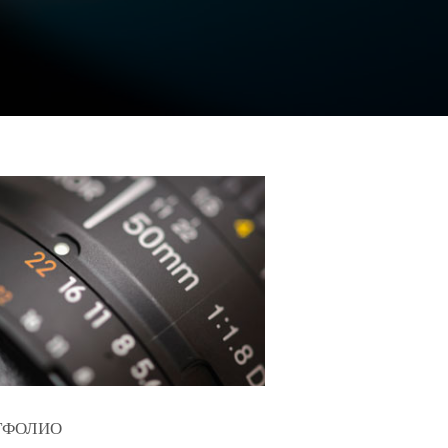
ТФОЛИО