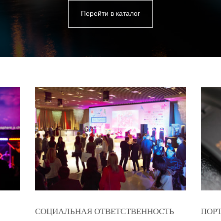
Перейти в каталог
СОЦИАЛЬНАЯ ОТВЕТСТВЕННОСТЬ
ПОР