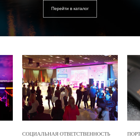
Перейти в каталог
СОЦИАЛЬНАЯ ОТВЕТСТВЕННОСТЬ
ПОР