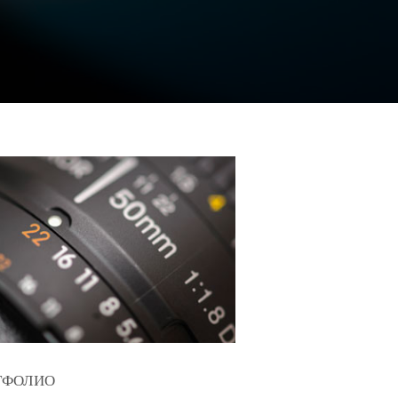
ТФОЛИО