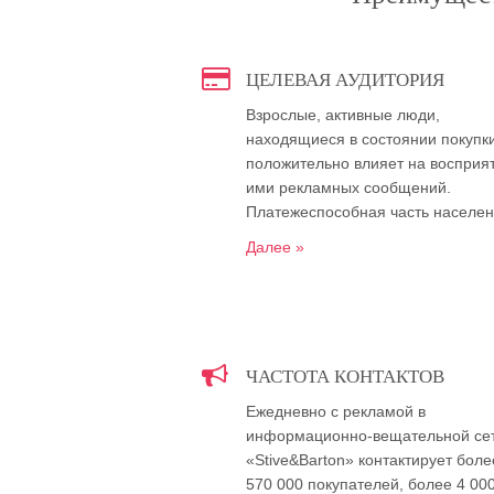
ЦЕЛЕВАЯ АУДИТОРИЯ
Взрослые, активные люди,
находящиеся в состоянии покупки
положительно влияет на восприя
ими рекламных сообщений.
Платежеспособная часть населе
Далее »
ЧАСТОТА КОНТАКТОВ
Ежедневно с рекламой в
информационно-вещательной се
«Stive&Barton» контактирует боле
570 000 покупателей, более 4 00