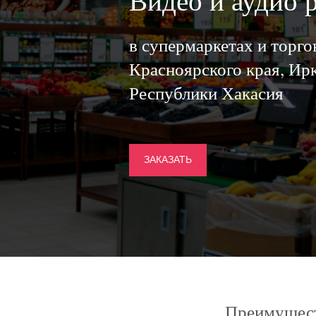
Видео и аудио 
в супермаркетах и торг
Красноярского края, Ирк
Республики Хакасия
ЗАКАЗАТЬ
Преимущест