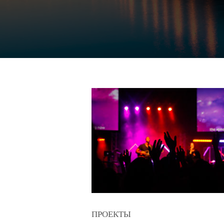
ПРОЕКТЫ