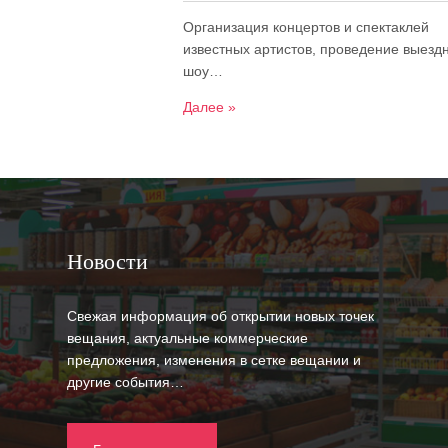
Организация концертов и спектаклей
известных артистов, проведение выезд
шоу…
Далее »
Новости
Свежая информация об открытии новых точек
вещания, актуальные коммерческие
предложения, изменения в сетке вещании и
другие события…