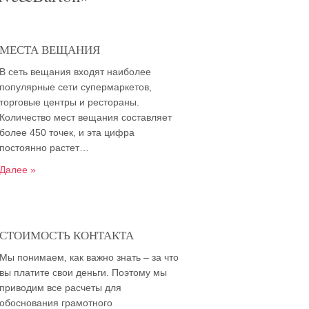
МЕСТА ВЕЩАНИЯ
В сеть вещания входят наиболее
популярные сети супермаркетов,
торговые центры и рестораны.
Количество мест вещания составляет
более 450 точек, и эта цифра
постоянно растет…
Далее »
СТОИМОСТЬ КОНТАКТА
Мы понимаем, как важно знать – за что
вы платите свои деньги. Поэтому мы
приводим все расчеты для
обоснования грамотного