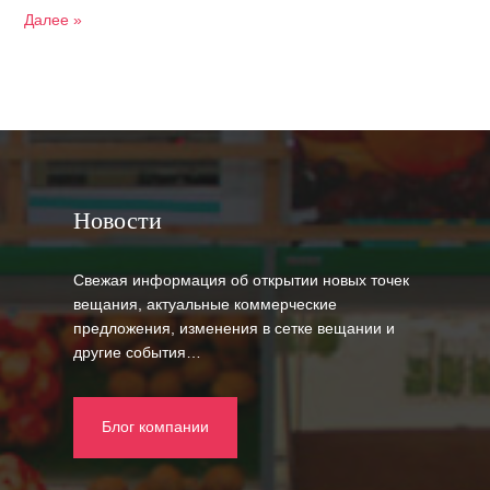
Далее »
Новости
Свежая информация об открытии новых точек
вещания, актуальные коммерческие
предложения, изменения в сетке вещании и
другие события…
Блог компании