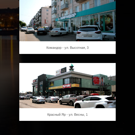
Командор - ул. Высотная, 3
Красный Яр - ул. Весны, 1