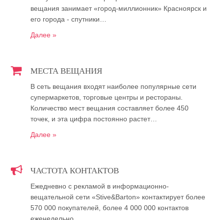
вещания занимает «город-миллионник» Красноярск и
его города - спутники…
Далее »
МЕСТА ВЕЩАНИЯ
В сеть вещания входят наиболее популярные сети
супермаркетов, торговые центры и рестораны.
Количество мест вещания составляет более 450
точек, и эта цифра постоянно растет…
Далее »
ЧАСТОТА КОНТАКТОВ
Ежедневно с рекламой в информационно-
вещательной сети «Stive&Barton» контактирует более
570 000 покупателей, более 4 000 000 контактов
еженедельно…