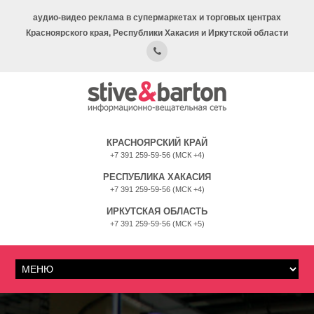
аудио-видео реклама в супермаркетах и торговых центрах
Красноярского края, Республики Хакасия и Иркутской области
КРАСНОЯРСКИЙ КРАЙ
+7 391 259-59-56 (МСК +4)
РЕСПУБЛИКА ХАКАСИЯ
+7 391 259-59-56 (МСК +4)
ИРКУТСКАЯ ОБЛАСТЬ
+7 391 259-59-56 (МСК +5)