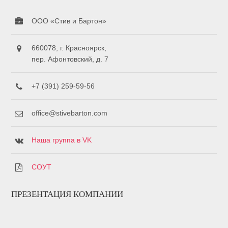
ООО «Стив и Бартон»
660078, г. Красноярск,
пер. Афонтовский, д. 7
+7 (391) 259-59-56
office@stivebarton.com
Наша группа в VK
СОУТ
ПРЕЗЕНТАЦИЯ КОМПАНИИ