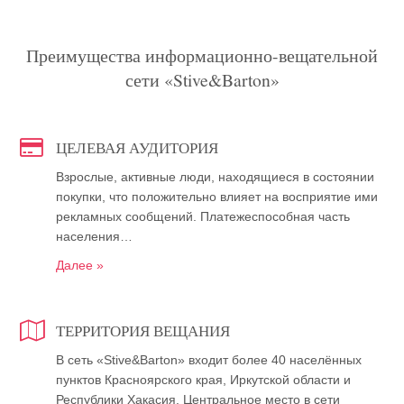
Преимущества информационно-вещательной
сети «Stive&Barton»
ЦЕЛЕВАЯ АУДИТОРИЯ
Взрослые, активные люди, находящиеся в состоянии
покупки, что положительно влияет на восприятие ими
рекламных сообщений. Платежеспособная часть
населения…
Далее »
ТЕРРИТОРИЯ ВЕЩАНИЯ
В сеть «Stive&Barton» входит более 40 населённых
пунктов Красноярского края, Иркутской области и
Республики Хакасия. Центральное место в сети