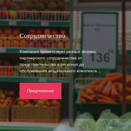
Сотрудничество
Компания приветствует разные формы
партнерского сотрудничества от
представительства в регионах до
обслуживания вещательного комплекса…
Предложение