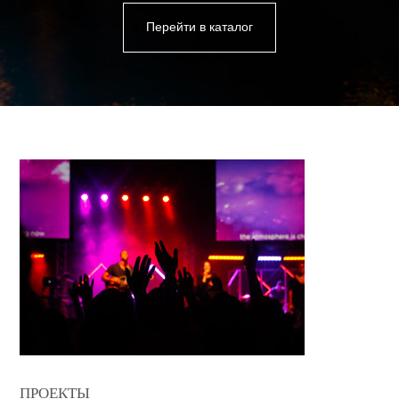
Перейти в каталог
ПРОЕКТЫ