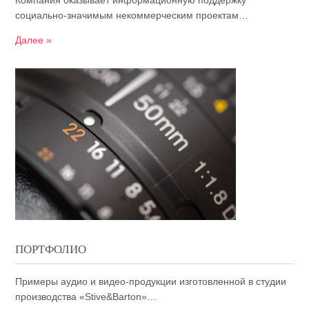
Компания оказывает информационную поддержку
социально-значимым некоммерческим проектам…
Далее »
ПОРТФОЛИО
Примеры аудио и видео-продукции изготовленной в студии
производства «Stive&Barton»…