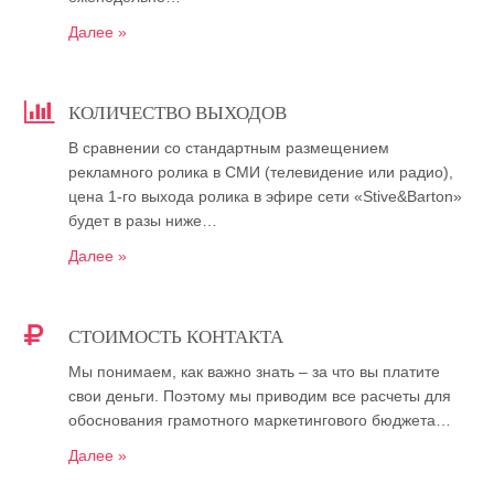
Далее »
КОЛИЧЕСТВО ВЫХОДОВ
В сравнении со стандартным размещением
рекламного ролика в СМИ (телевидение или радио),
цена 1-го выхода ролика в эфире сети «Stive&Barton»
будет в разы ниже…
Далее »
СТОИМОСТЬ КОНТАКТА
Мы понимаем, как важно знать – за что вы платите
свои деньги. Поэтому мы приводим все расчеты для
обоснования грамотного маркетингового бюджета…
Далее »