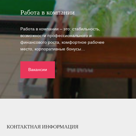
Работа в компании
Работа в компании – это: стабильность,
возможности профессионального и
финансового роста, комфортное рабочее
место, корпоративные бонусы…
Вакансии
КОНТАКТНАЯ ИНФОРМАЦИЯ