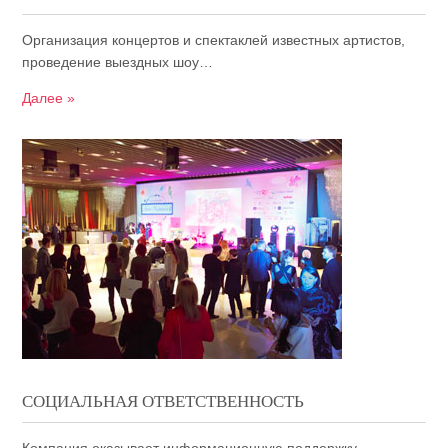
Организация концертов и спектаклей известных артистов,
проведение выездных шоу…
Далее »
СОЦИАЛЬНАЯ ОТВЕТСТВЕННОСТЬ