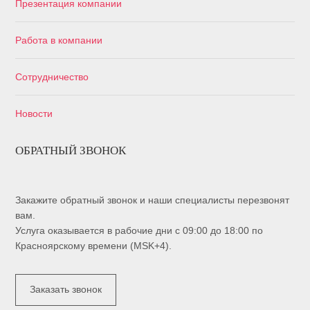
Презентация компании
Работа в компании
Сотрудничество
Новости
ОБРАТНЫЙ ЗВОНОК
Закажите обратный звонок и наши специалисты перезвонят
вам.
Услуга оказывается в рабочие дни с 09:00 до 18:00 по
Красноярскому времени (MSK+4).
Заказать звонок