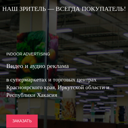
НАШ ЗРИТЕЛЬ — ВСЕГДА ПОКУПАТЕЛЬ!
INDOOR ADVERTISING
Видео и аудио реклама
в супермаркетах и торговых центрах
Красноярского края, Иркутской области и
Республики Хакасия
ЗАКАЗАТЬ