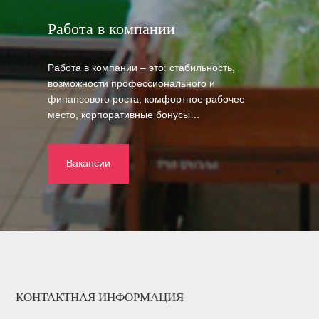
Работа в компании
Работа в компании – это: стабильность,
возможности профессионального и
финансового роста, комфортное рабочее
место, корпоративные бонусы…
Вакансии
КОНТАКТНАЯ ИНФОРМАЦИЯ