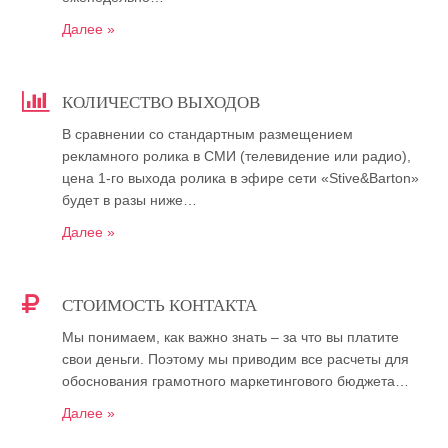
Далее »
КОЛИЧЕСТВО ВЫХОДОВ
В сравнении со стандартным размещением
рекламного ролика в СМИ (телевидение или радио),
цена 1-го выхода ролика в эфире сети «Stive&Barton»
будет в разы ниже…
Далее »
СТОИМОСТЬ КОНТАКТА
Мы понимаем, как важно знать – за что вы платите
свои деньги. Поэтому мы приводим все расчеты для
обоснования грамотного маркетингового бюджета…
Далее »