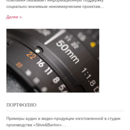
Компания оказывает информационную поддержку
социально-значимым некоммерческим проектам…
Далее »
ПОРТФОЛИО
Примеры аудио и видео-продукции изготовленной в студии
производства «Stive&Barton»…