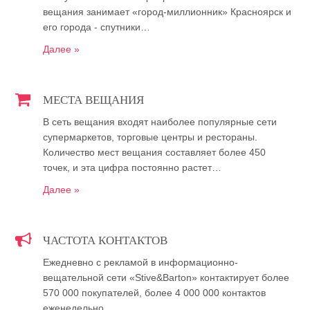
вещания занимает «город-миллионник» Красноярск и
его города - спутники…
Далее »
МЕСТА ВЕЩАНИЯ
В сеть вещания входят наиболее популярные сети
супермаркетов, торговые центры и рестораны.
Количество мест вещания составляет более 450
точек, и эта цифра постоянно растет…
Далее »
ЧАСТОТА КОНТАКТОВ
Ежедневно с рекламой в информационно-
вещательной сети «Stive&Barton» контактирует более
570 000 покупателей, более 4 000 000 контактов
еженедельно…