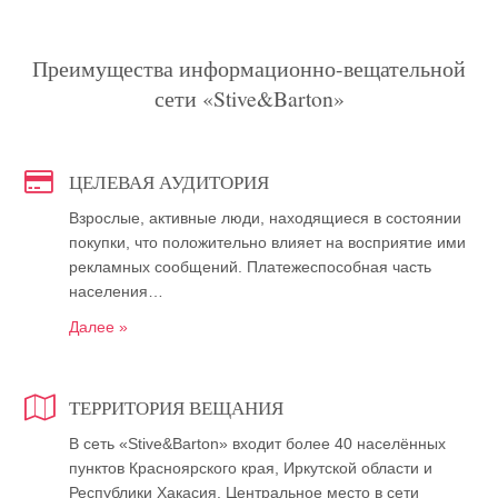
Преимущества информационно-вещательной
сети «Stive&Barton»
ЦЕЛЕВАЯ АУДИТОРИЯ
Взрослые, активные люди, находящиеся в состоянии
покупки, что положительно влияет на восприятие ими
рекламных сообщений. Платежеспособная часть
населения…
Далее »
ТЕРРИТОРИЯ ВЕЩАНИЯ
В сеть «Stive&Barton» входит более 40 населённых
пунктов Красноярского края, Иркутской области и
Республики Хакасия. Центральное место в сети