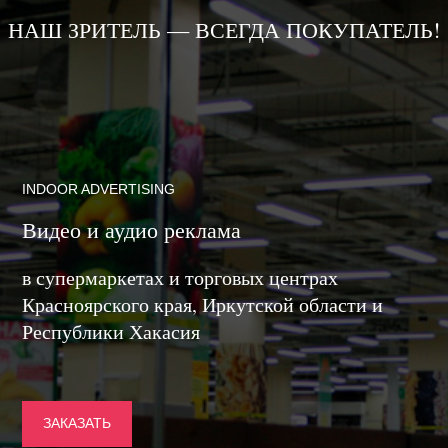
НАШ ЗРИТЕЛЬ — ВСЕГДА ПОКУПАТЕЛЬ!
INDOOR ADVERTISING
Видео и аудио реклама
в супермаркетах и торговых центрах
Красноярского края, Иркутской области и
Республики Хакасия
ЗАКАЗАТЬ