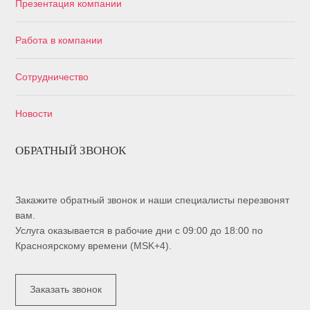
Презентация компании
Работа в компании
Сотрудничество
Новости
ОБРАТНЫЙ ЗВОНОК
Закажите обратный звонок и наши специалисты перезвонят
вам.
Услуга оказывается в рабочие дни с 09:00 до 18:00 по
Красноярскому времени (MSK+4).
Заказать звонок