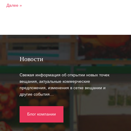
Далее »
Новости
Свежая информация об открытии новых точек
вещания, актуальные коммерческие
предложения, изменения в сетке вещании и
другие события…
Блог компании