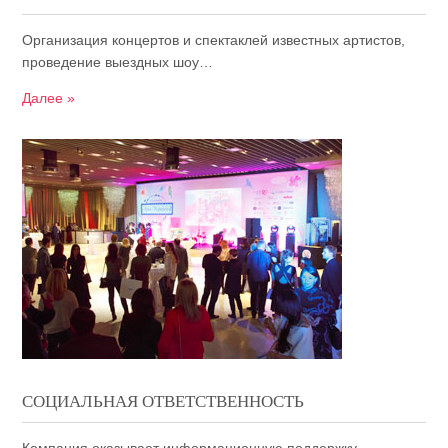
Организация концертов и спектаклей известных артистов,
проведение выездных шоу…
Далее »
СОЦИАЛЬНАЯ ОТВЕТСТВЕННОСТЬ