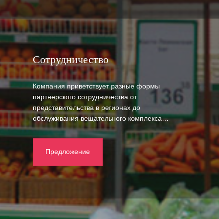
Сотрудничество
Компания приветствует разные формы
партнерского сотрудничества от
представительства в регионах до
обслуживания вещательного комплекса…
Предложение