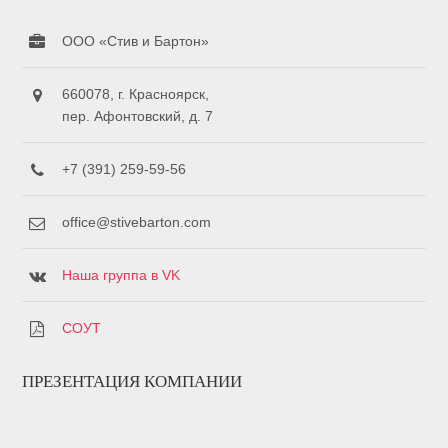
ООО «Стив и Бартон»
660078, г. Красноярск,
пер. Афонтовский, д. 7
+7 (391) 259-59-56
office@stivebarton.com
Наша группа в VK
СОУТ
ПРЕЗЕНТАЦИЯ КОМПАНИИ