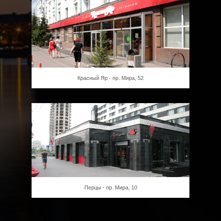
Красный Яр - пр. Мира, 52
Перцы - пр. Мира, 10