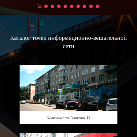
Каталог точек информационно-вещательной
сети
Командор - ул. Гладкова, 13