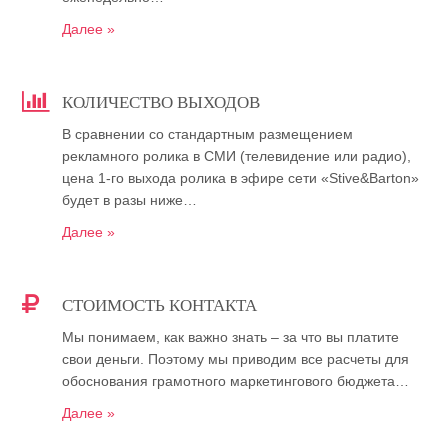
Далее »
КОЛИЧЕСТВО ВЫХОДОВ
В сравнении со стандартным размещением
рекламного ролика в СМИ (телевидение или радио),
цена 1-го выхода ролика в эфире сети «Stive&Barton»
будет в разы ниже…
Далее »
СТОИМОСТЬ КОНТАКТА
Мы понимаем, как важно знать – за что вы платите
свои деньги. Поэтому мы приводим все расчеты для
обоснования грамотного маркетингового бюджета…
Далее »