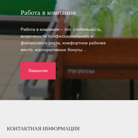
Работа в компании
Работа в компании – это: стабильность,
возможности профессионального и
финансового роста, комфортное рабочее
место, корпоративные бонусы…
Вакансии
КОНТАКТНАЯ ИНФОРМАЦИЯ