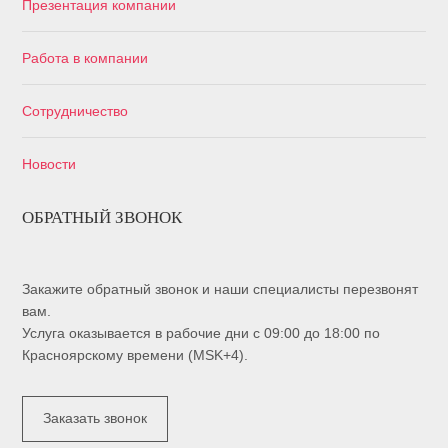
Презентация компании
Работа в компании
Сотрудничество
Новости
ОБРАТНЫЙ ЗВОНОК
Закажите обратный звонок и наши специалисты перезвонят
вам.
Услуга оказывается в рабочие дни с 09:00 до 18:00 по
Красноярскому времени (MSK+4).
Заказать звонок