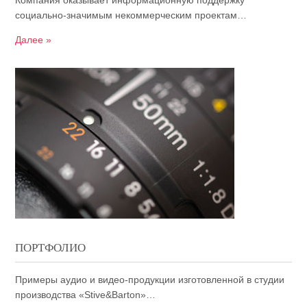
Компания оказывает информационную поддержку
социально-значимым некоммерческим проектам…
Далее »
ПОРТФОЛИО
Примеры аудио и видео-продукции изготовленной в студии
производства «Stive&Barton»…