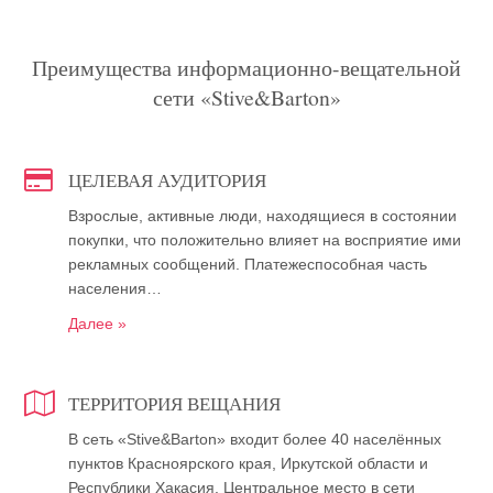
Преимущества информационно-вещательной
сети «Stive&Barton»
ЦЕЛЕВАЯ АУДИТОРИЯ
Взрослые, активные люди, находящиеся в состоянии
покупки, что положительно влияет на восприятие ими
рекламных сообщений. Платежеспособная часть
населения…
Далее »
ТЕРРИТОРИЯ ВЕЩАНИЯ
В сеть «Stive&Barton» входит более 40 населённых
пунктов Красноярского края, Иркутской области и
Республики Хакасия. Центральное место в сети