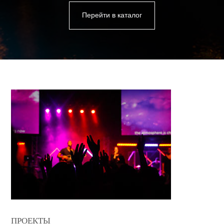
Перейти в каталог
ПРОЕКТЫ