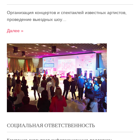
Организация концертов и спектаклей известных артистов,
проведение выездных шоу…
Далее »
СОЦИАЛЬНАЯ ОТВЕТСТВЕННОСТЬ