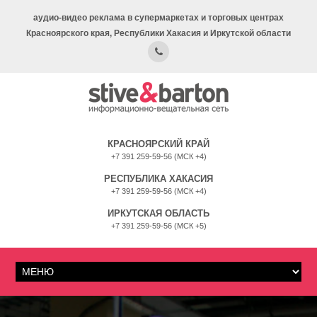
аудио-видео реклама в супермаркетах и торговых центрах
Красноярского края, Республики Хакасия и Иркутской области
КРАСНОЯРСКИЙ КРАЙ
+7 391 259-59-56 (МСК +4)
РЕСПУБЛИКА ХАКАСИЯ
+7 391 259-59-56 (МСК +4)
ИРКУТСКАЯ ОБЛАСТЬ
+7 391 259-59-56 (МСК +5)