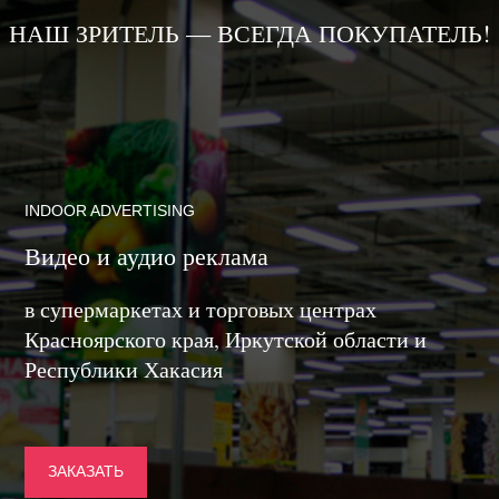
НАШ ЗРИТЕЛЬ — ВСЕГДА ПОКУПАТЕЛЬ!
INDOOR ADVERTISING
Видео и аудио реклама
в супермаркетах и торговых центрах
Красноярского края, Иркутской области и
Республики Хакасия
ЗАКАЗАТЬ