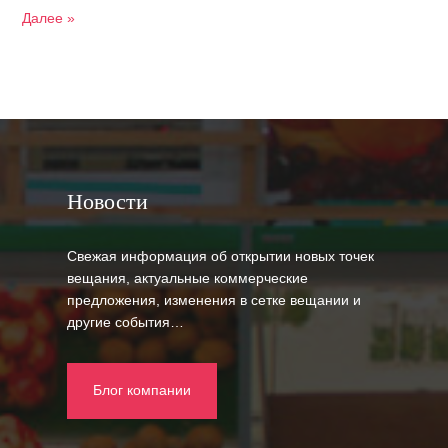
Далее »
Новости
Свежая информация об открытии новых точек
вещания, актуальные коммерческие
предложения, изменения в сетке вещании и
другие события…
Блог компании