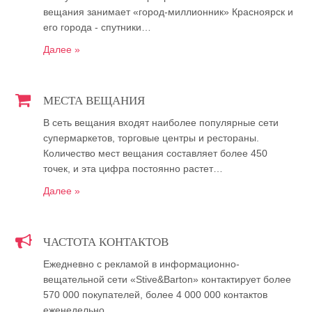
вещания занимает «город-миллионник» Красноярск и
его города - спутники…
Далее »
МЕСТА ВЕЩАНИЯ
В сеть вещания входят наиболее популярные сети
супермаркетов, торговые центры и рестораны.
Количество мест вещания составляет более 450
точек, и эта цифра постоянно растет…
Далее »
ЧАСТОТА КОНТАКТОВ
Ежедневно с рекламой в информационно-
вещательной сети «Stive&Barton» контактирует более
570 000 покупателей, более 4 000 000 контактов
еженедельно…