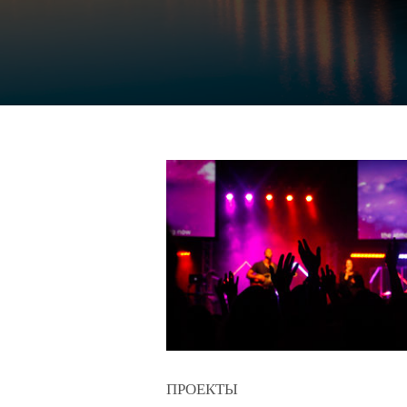
ПРОЕКТЫ