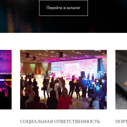
Перейти в каталог
СОЦИАЛЬНАЯ ОТВЕТСТВЕННОСТЬ
ПОР