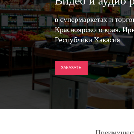
Видео и аудио 
в супермаркетах и торг
Красноярского края, Ирк
Республики Хакасия
ЗАКАЗАТЬ
Преимущест