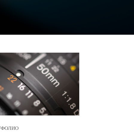
ТФОЛИО