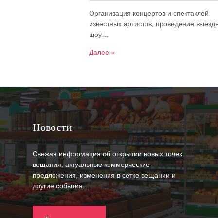
Организация концертов и спектаклей
известных артистов, проведение выезд
шоу…
Далее »
Новости
Свежая информация об открытии новых точек
вещания, актуальные коммерческие
предложения, изменения в сетке вещании и
другие события…