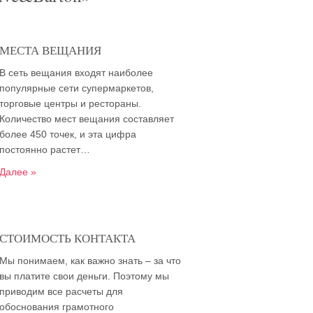
МЕСТА ВЕЩАНИЯ
В сеть вещания входят наиболее
популярные сети супермаркетов,
торговые центры и рестораны.
Количество мест вещания составляет
более 450 точек, и эта цифра
постоянно растет…
Далее »
СТОИМОСТЬ КОНТАКТА
Мы понимаем, как важно знать – за что
вы платите свои деньги. Поэтому мы
приводим все расчеты для
обоснования грамотного