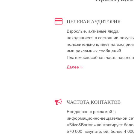
ЦЕЛЕВАЯ АУДИТОРИЯ
Взрослые, активные люди,
находящиеся в состоянии покупки
положительно влияет на восприя
ими рекламных сообщений.
Платежеспособная часть населе
Далее »
ЧАСТОТА КОНТАКТОВ
Ежедневно с рекламой в
информационно-вещательной се
«Stive&Barton» контактирует боле
570 000 покупателей, более 4 00