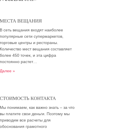
МЕСТА ВЕЩАНИЯ
В сеть вещания входят наиболее
популярные сети супермаркетов,
торговые центры и рестораны.
Количество мест вещания составляет
более 450 точек, и эта цифра
постоянно растет…
Далее »
СТОИМОСТЬ КОНТАКТА
Мы понимаем, как важно знать – за что
вы платите свои деньги. Поэтому мы
приводим все расчеты для
обоснования грамотного