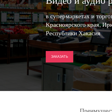
Видео и аудио 
в супермаркетах и торг
Красноярского края, Ирк
Республики Хакасия
ЗАКАЗАТЬ
Преимущест