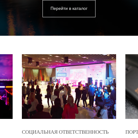
Перейти в каталог
СОЦИАЛЬНАЯ ОТВЕТСТВЕННОСТЬ
ПОР