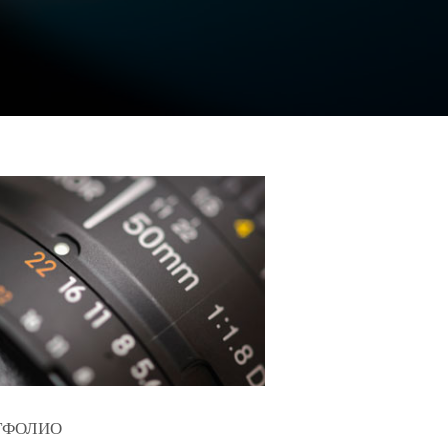
ТФОЛИО