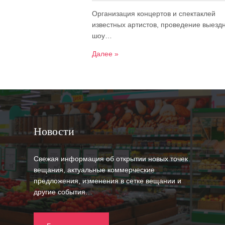
Организация концертов и спектаклей
известных артистов, проведение выезд
шоу…
Далее »
Новости
Свежая информация об открытии новых точек
вещания, актуальные коммерческие
предложения, изменения в сетке вещании и
другие события…