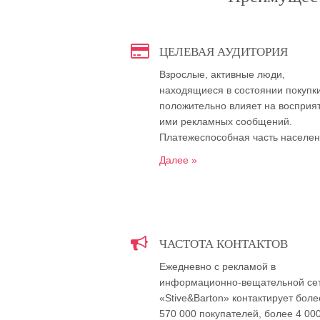
ЦЕЛЕВАЯ АУДИТОРИЯ
Взрослые, активные люди,
находящиеся в состоянии покупки
положительно влияет на восприя
ими рекламных сообщений.
Платежеспособная часть населе
Далее »
ЧАСТОТА КОНТАКТОВ
Ежедневно с рекламой в
информационно-вещательной се
«Stive&Barton» контактирует боле
570 000 покупателей, более 4 00